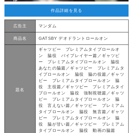
作品詳細を見る
広告主
マンダム
商品名
GATSBY デオドラントロールオン
ギャツビー プレミアムタイプロールオ
ン 脇役 バイプレイヤー篇／ギャツビ
ー プレミアムタイプロールオン 脇役
あなたの脇篇／ギャツビー プレミアムタ
イプロールオン 脇役 脇の役篇／ギャツ
ビー プレミアムタイプロールオン 脇
役 主役篇／ギャツビー プレミアムタイ
題名
プロールオン 脇役 強制視聴篇／ギャツ
ビー プレミアムタイプロールオン 脇
役 言えない篇／ギャツビー プレミアム
タイプロールオン 脇役 無言篇／ギャツ
ビー プレミアムタイプロールオン 脇
役 脇が甘い篇／ギャツビー プレミアム
タイプロールオン 脇役 動画の脇篇