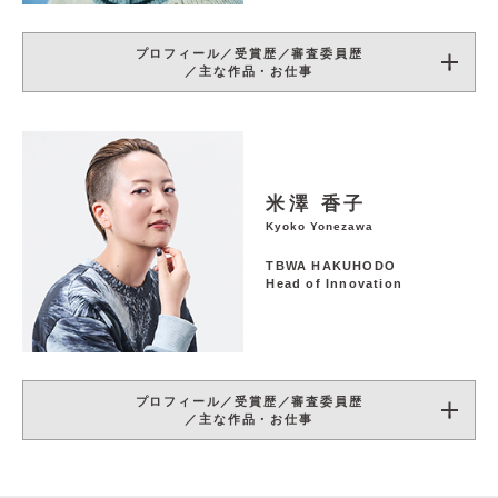
プロフィール／受賞歴／審査委員歴
／主な作品・お仕事
米澤 香子
Kyoko Yonezawa
TBWA HAKUHODO
Head of Innovation
プロフィール／受賞歴／審査委員歴
／主な作品・お仕事