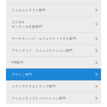
フィルムクラフト部門
ラジオ&
オーディオ広告部門
マーケティング・
エフェクティブネス部門
ブランデッド・
コミュニケーション部門
PR部門
デザイン部門
メディア
クリエイティブ部門
クリエイティブ
イノベーション部門