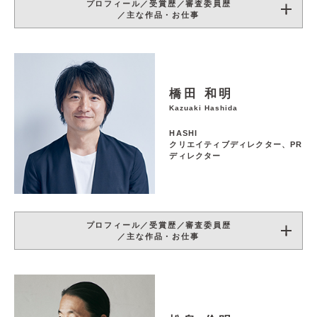
プロフィール／受賞歴／審査委員歴
／主な作品・お仕事
橋田 和明
Kazuaki Hashida
HASHI
クリエイティブディレクター、PR
ディレクター
プロフィール／受賞歴／審査委員歴
／主な作品・お仕事